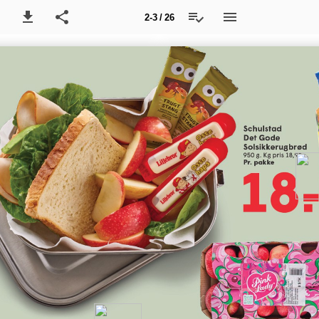
2-3 / 26